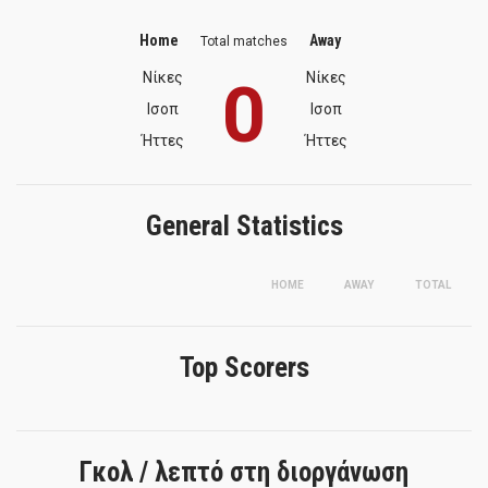
Home
Away
Total matches
Νίκες
Νίκες
0
Ισοπ
Ισοπ
Ήττες
Ήττες
General Statistics
HOME
AWAY
TOTAL
Top Scorers
Γκολ / λεπτό στη διοργάνωση