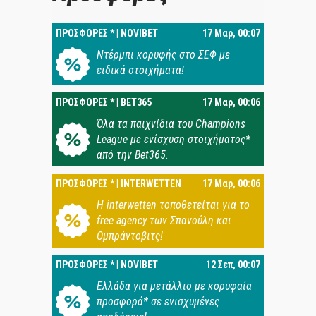
ΠΡΟΣΦΟΡΕΣ * | NOVIBET
17 Μαρ, 00:07
Ντέρμπι κορυφής στο ΣΕΦ με
ειδικά στοιχήματα!
ΠΡΟΣΦΟΡΕΣ * | BET365
17 Μαρ, 00:06
Όλα τα παιχνίδια του Champions
League με ενίσχυση στοιχήματος*
από την Bet365.
ΠΡΟΣΦΟΡΕΣ * | INTERWETTEN
17 Μαρ, 00:06
Η interwetten τοποθετείται για το
free agency των Σπανούλη και
Ομπράντοβιτς!
ΠΡΟΣΦΟΡΕΣ * | NOVIBET
12 Σεπ, 00:07
Ελλάδα για μετάλλιο με κορυφαία
προσφορά* σε ενισχυμένες