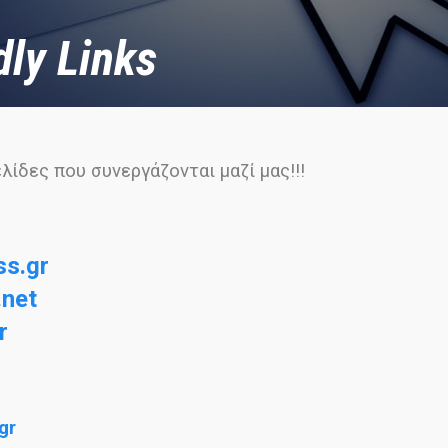
dly Links
λίδες που συνεργάζονται μαζί μας!!!
ss.gr
.net
r
gr