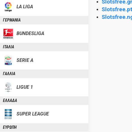
Slotsfree.g
LA LIGA
Slotsfree.p
Slotsfree.n
ΓΕΡΜΑΝΙΑ
BUNDESLIGA
ΙΤΑΛΙΑ
SERIE A
ΓΑΛΛΙΑ
LIGUE 1
ΕΛΛΑΔΑ
SUPER LEAGUE
ΕΥΡΩΠΗ