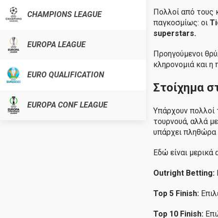
Πολλοί από τους 
CHAMPIONS LEAGUE
παγκοσμίως: οι
Ti
superstars.
EUROPA LEAGUE
Προηγούμενοι θρύλ
κληρονομιά και η 
EURO QUALIFICATION
Στοίχημα σ
EUROPA CONF LEAGUE
Υπάρχουν πολλοί τ
τουρνουά, αλλά μ
υπάρχει πληθώρα 
Εδώ είναι μερικά
Outright Betting:
Top 5 Finish:
Επιλέ
Top 10 Finish:
Επι