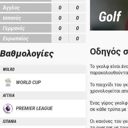
Άγγλος
0
0
Golf
Ισπανός
0
0
Γερμανός
0
0
Ευρωπαίος
0
0
Οδηγός 
Βαθμολογίες
Το γκολφ είναι έν
WOLRD
παρακολουθούνται
WORLD CUP
Το παιχνίδι του γ
χρονολογείται απ
ΑΓΓΛΙΑ
Ένας γύρος γκολφ 
PREMIER LEAGUE
σε κάθε τρύπα με
Οι κανόνες του γκ
ΙΣΠΑΝΙΑ
το over par με το