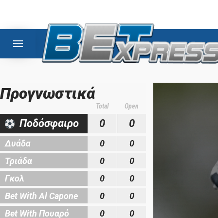
Προγνωστικά
Ποδόσφαιρο
0
0
Δυάδα
0
0
Τριάδα
0
0
Γκολ
0
0
Bet With Al Capone
0
0
Bet With Πουαρό
0
0