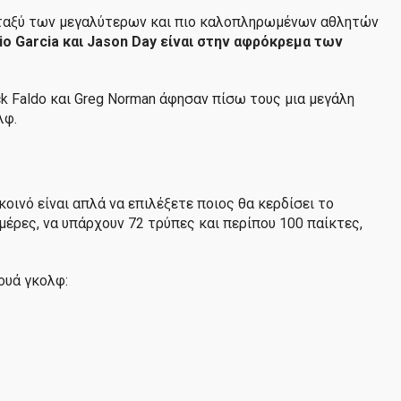
μεταξύ των μεγαλύτερων και πιο καλοπληρωμένων αθλητών
io
Garcia και
Jason
Day είναι στην αφρόκρεμα των
ick Faldo και Greg Norman άφησαν πίσω τους μια μεγάλη
λφ.
οινό είναι απλά να επιλέξετε ποιος θα κερδίσει το
έρες, να υπάρχουν 72 τρύπες και περίπου 100 παίκτες,
ουά γκολφ: