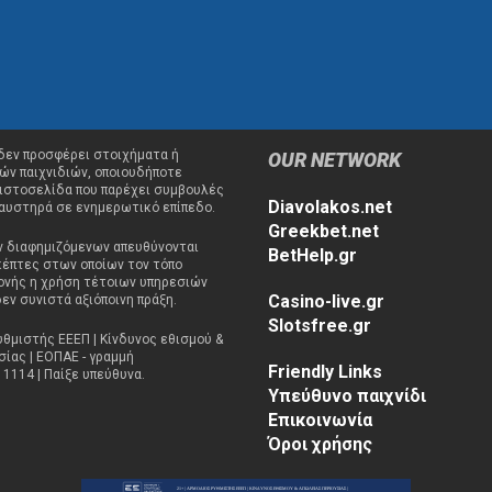
 δεν προσφέρει στοιχήματα ή
OUR NETWORK
ών παιχνιδιών, οποιουδήποτε
α ιστοσελίδα που παρέχει συμβουλές
Diavolakos.net
 αυστηρά σε ενημερωτικό επίπεδο.
Greekbet.net
ν διαφημιζόμενων απευθύνονται
BetHelp.gr
κέπτες στων οποίων τον τόπο
μονής η χρήση τέτοιων υπηρεσιών
Casino-live.gr
δεν συνιστά αξιόποινη πράξη.
Slotsfree.gr
υθμιστής ΕΕΕΠ | Κίνδυνος εθισμού &
ίας | ΕΟΠΑΕ - γραμμή
Friendly Links
1114 | Παίξε υπεύθυνα.
Υπεύθυνο παιχνίδι
Επικοινωνία
Όροι χρήσης