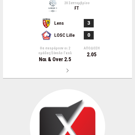
20 Σεπτεμβρίου
FT
3
Lens
0
LOSC Lille
Θα σκοράρουν οι 2
ΑΠΟΔΟΣΗ
ομάδες/Σύνολο Γκολ
2.05
Ναι & Over 2.5