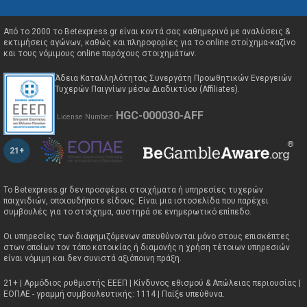
Από το 2000 τo Βetexpress.gr είναι κοντά σας καθημερινά με αναλύσεις &
εκτιμήσεις αγώνων, καθώς και πληροφορίες για το online στοίχημα-καζίνο
και τους νόμιμους online παρόχους στοιχημάτων.
Άδεια Καταλληλότητας Συνεργάτη Προωθητικών Ενεργειών
Τυχερών Παιγνίων μέσω Διαδικτύου (Αffiliates).
HGC-000030-AFF
License Number:
21+
Το Betexpress.gr δεν προσφέρει στοιχήματα ή υπηρεσίες τυχερών
παιχνιδιών, οποιουδήποτε είδους. Είναι μια ιστοσελίδα που παρέχει
συμβουλές για το στοίχημα, αυστηρά σε ενημερωτικό επίπεδο.
Οι υπηρεσίες των διαφημιζόμενων απευθύνονται μόνο στους επισκέπτες
στων οποίων τον τόπο κατοικίας ή διαμονής η χρήση τέτοιων υπηρεσιών
είναι νόμιμη και δεν συνιστά αξιόποινη πράξη.
21+ | Αρμόδιος ρυθμιστής ΕΕΕΠ | Κίνδυνος εθισμού & Απώλειας περιουσίας |
ΕΟΠΑΕ - γραμμή συμβουλευτικής: 1114 | Παίξε υπεύθυνα.