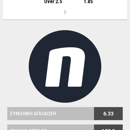
Over 2.5
1.85
6.33
ΣΥΝΟΛΙΚΗ ΑΠΟΔΟΣΗ