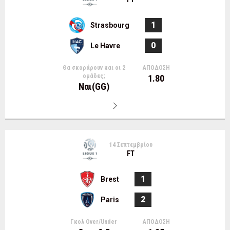
1
Strasbourg
0
Le Havre
Θα σκοράρουν και οι 2
ΑΠΟΔΟΣΗ
ομάδες;
1.80
Ναι(GG)
14 Σεπτεμβρίου
FT
1
Brest
2
Paris
Γκολ Over/Under
ΑΠΟΔΟΣΗ