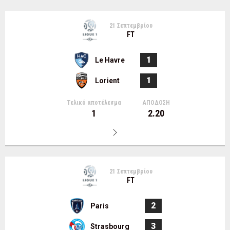
21 Σεπτεμβρίου
FT
1
Le Havre
1
Lorient
Τελικό αποτέλεσμα
ΑΠΟΔΟΣΗ
1
2.20
21 Σεπτεμβρίου
FT
2
Paris
3
Strasbourg