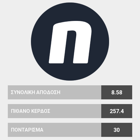
8.58
ΣΥΝΟΛΙΚΗ ΑΠΟΔΟΣΗ
257.4
ΠΙΘΑΝΟ ΚΕΡΔΟΣ
30
ΠΟΝΤΑΡΙΣΜΑ