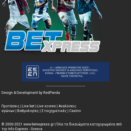
Design & Development by RedPanda
Προτάσεις
|
Live bet
|
Live scores
|
Αναλύσεις
αγώνων
|
Βαθμολογίες
|
Στοιχηματικές
|
Casino
© 2000-2021 www.betexpress.gr | Όλα τα δικαιώματα κατοχυρωμένα από
την Info Express - Greece