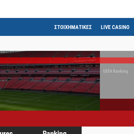
ΣΤΟΙΧΗΜΑΤΙΚΕΣ
LIVE CASINO
UEFA Ranking
tures
Ranking