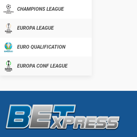
CHAMPIONS LEAGUE
EUROPA LEAGUE
EURO QUALIFICATION
EUROPA CONF LEAGUE