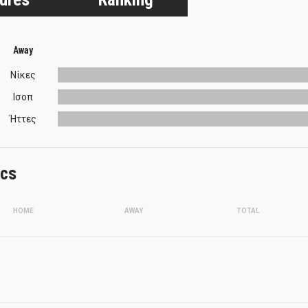
Away
Νίκες
Ισοπ
Ήττες
ics
HOME
AWAY
TOTAL