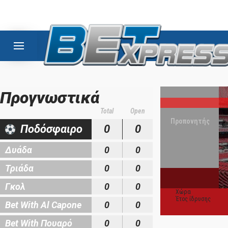
Προγνωστικά
Προπονητής
Ποδόσφαιρο
0
0
Δυάδα
0
0
Τριάδα
0
0
Γκολ
0
0
Χώρα
Έτος ίδρυσης
Bet With Al Capone
0
0
Bet With Πουαρό
0
0