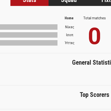
Home
Total matches
0
Νίκες
Ισοπ
Ήττες
General Statist
Top Scorers