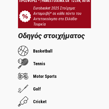
ΠΡΟΣΦΟΡΕΣ * | PAMESTOIXIMA.GR
12 Σεπ, 00:06
Eurobasket 2025 Στοίχημα:
Ανταμοιβή* σε κάθε πόντο του
Αντετοκούνμπο στο Ελλάδα-
Τουρκία
Οδηγός στοιχήματος
Basketball
Tennis
Motor Sports
Golf
Cricket