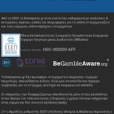
Από το 2000 τo Βetexpress.gr είναι κοντά σας καθημερινά με αναλύσεις &
εκτιμήσεις αγώνων, καθώς και πληροφορίες για το online στοίχημα-καζίνο
και τους νόμιμους online παρόχους στοιχημάτων.
Άδεια Καταλληλότητας Συνεργάτη Προωθητικών Ενεργειών
Τυχερών Παιγνίων μέσω Διαδικτύου (Αffiliates).
HGC-000030-AFF
License Number:
21+
Το Betexpress.gr δεν προσφέρει στοιχήματα ή υπηρεσίες τυχερών
παιχνιδιών, οποιουδήποτε είδους. Είναι μια ιστοσελίδα που παρέχει
συμβουλές για το στοίχημα, αυστηρά σε ενημερωτικό επίπεδο.
Οι υπηρεσίες των διαφημιζόμενων απευθύνονται μόνο στους επισκέπτες
στων οποίων τον τόπο κατοικίας ή διαμονής η χρήση τέτοιων υπηρεσιών
είναι νόμιμη και δεν συνιστά αξιόποινη πράξη.
21+ | Αρμόδιος ρυθμιστής ΕΕΕΠ | Κίνδυνος εθισμού & Απώλειας περιουσίας |